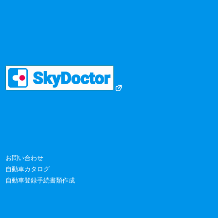
お問い合わせ
自動車カタログ
自動車登録手続書類作成