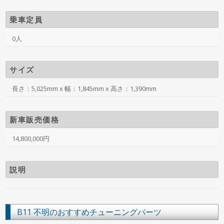
乗車定員
0人
サイズ
長さ：5,025mm x 幅：1,845mm x 高さ：1,390mm
新車販売価格
14,800,000円
説明
B11 不明のおすすめチューニングパーツ