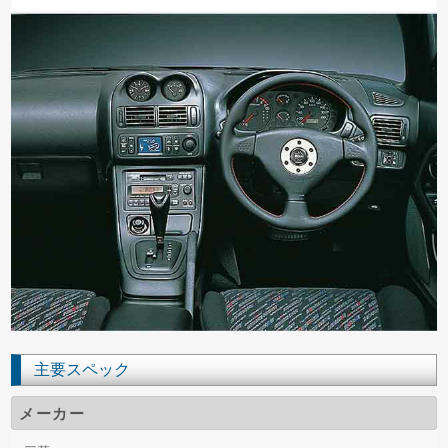
主要スペック
メーカー