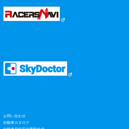
お問い合わせ
自動車カタログ
自動車登録手続書類作成