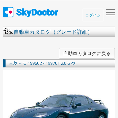
ログイン
自動車カタログ（グレード詳細）
自動車カタログに戻る
三菱
FTO
199602 - 199701
2.0 GPX