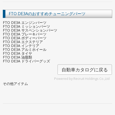
FTO DE3Aのおすすめチューニングパーツ
FTO DE3A エンジンパーツ
FTO DE3A ミッションパーツ
FTO DE3A サスペンションパーツ
FTO DE3A ブレーキパーツ
FTO DE3A ボディーパーツ
FTO DE3A エクステリア
FTO DE3A インテリア
FTO DE3A アルミホイール
FTO DE3A タイヤ
FTO DE3A 油脂類
FTO DE3A ドライバーグッズ
自動車カタログに戻る
Powered by Recruit Holdings Co.,Ltd
その他アイテム