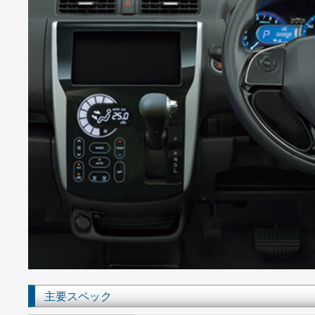
主要スペック