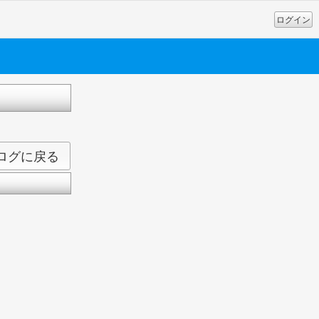
ログイン
ログに戻る