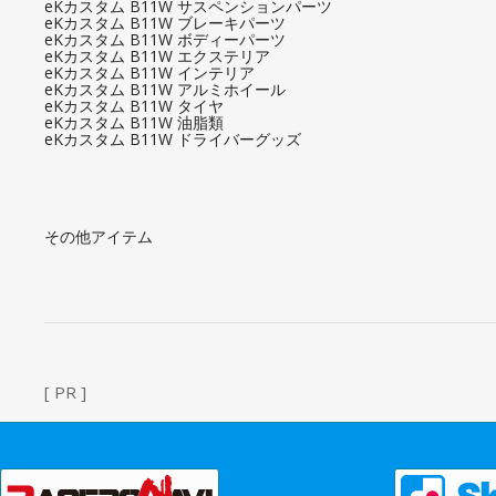
eKカスタム B11W サスペンションパーツ
eKカスタム B11W ブレーキパーツ
eKカスタム B11W ボディーパーツ
eKカスタム B11W エクステリア
eKカスタム B11W インテリア
eKカスタム B11W アルミホイール
eKカスタム B11W タイヤ
eKカスタム B11W 油脂類
eKカスタム B11W ドライバーグッズ
その他アイテム
[ PR ]