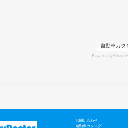
自動車カタ
Powered by Recruit H
お問い合わせ
自動車カタログ