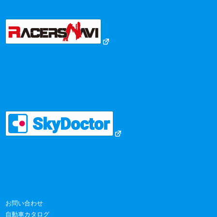
お問い合わせ
自動車カタログ