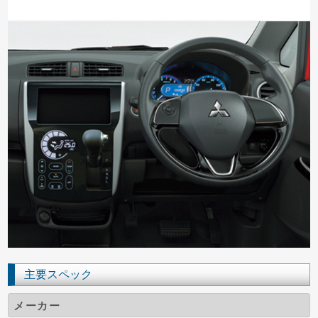
主要スペック
メーカー