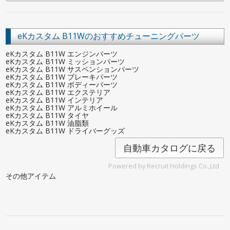
eKカスタム B11Wのおすすめチューニングパーツ
eKカスタム B11W エンジンパーツ
eKカスタム B11W ミッションパーツ
eKカスタム B11W サスペンションパーツ
eKカスタム B11W ブレーキパーツ
eKカスタム B11W ボディーパーツ
eKカスタム B11W エクステリア
eKカスタム B11W インテリア
eKカスタム B11W アルミホイール
eKカスタム B11W タイヤ
eKカスタム B11W 油脂類
eKカスタム B11W ドライバーグッズ
自動車カタログに戻る
Powered by Recruit Holdings Co.,Ltd
その他アイテム