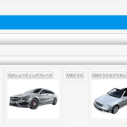
CLAシューティングブレーク
CLKクラス
CLKクラスカブリオレ