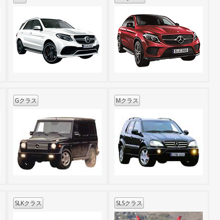
Gクラス
Mクラス
SLKクラス
SLSクラス