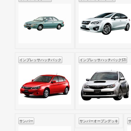
インプレッサハッチバック
インプレッサハッチバックSTI
サンバー
サンバーオープンデッキ