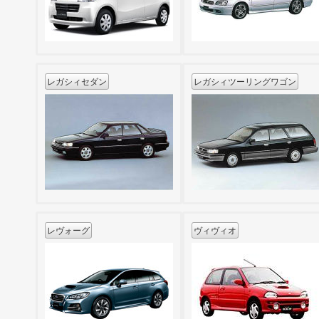
レガシィセダン
レガシィツーリングワゴン
レヴォーグ
ヴィヴィオ