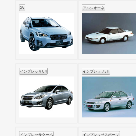
XV
アルシオーネ
インプレッサG4
インプレッサSTI
インプレッサクーペ
インプレッサスポーツ