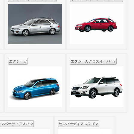
エクシーガ
エクシーガクロスオーバー7
サンバーディアスバン
サンバーディアスワゴン