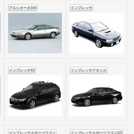
アルシオーネSVX
インプレッサ
インプレッサXV
インプレッサアネシス
インプレッサスポーツワゴン
インプレッサスポーツワゴンSTI