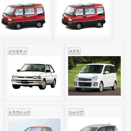
ジャスティ
ステラ
トラヴィック
トレジア