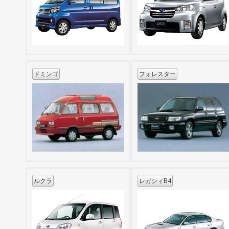
ドミンゴ
フォレスター
ルクラ
レガシィB4