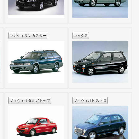
レガシィランカスター
レックス
ヴィヴィオタルガトップ
ヴィヴィオビストロ