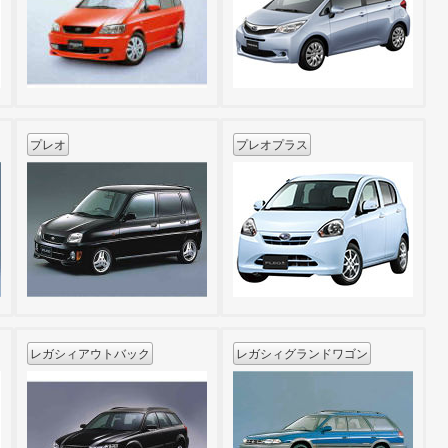
プレオ
プレオプラス
レガシィアウトバック
レガシィグランドワゴン